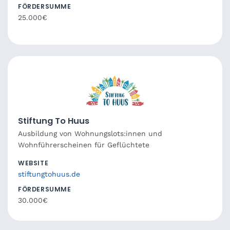
FÖRDERSUMME
25.000€
Stiftung To Huus
Ausbildung von Wohnungslots:innen und
Wohnführerscheinen für Geflüchtete
WEBSITE
stiftungtohuus.de
FÖRDERSUMME
30.000€