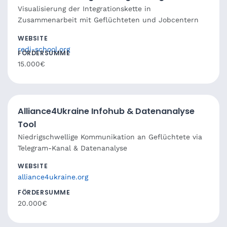
Visualisierung der Integrationskette in
Zusammenarbeit mit Geflüchteten und Jobcentern
WEBSITE
redi-school.org
FÖRDERSUMME
15.000€
Alliance4Ukraine Infohub & Datenanalyse
Tool
Niedrigschwellige Kommunikation an Geflüchtete via
Telegram-Kanal & Datenanalyse
WEBSITE
alliance4ukraine.org
FÖRDERSUMME
20.000€