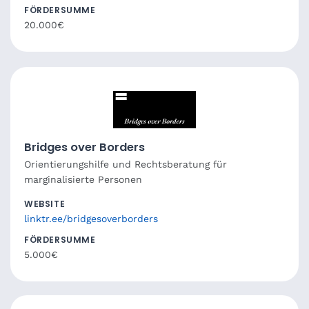
FÖRDERSUMME
20.000€
Bridges over Borders
Orientierungshilfe und Rechtsberatung für
marginalisierte Personen
WEBSITE
linktr.ee/bridgesoverborders
FÖRDERSUMME
5.000€