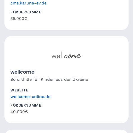
cms.karuna-ev.de
FÖRDERSUMME
35.000€
wellcome
Soforthilfe für Kinder aus der Ukraine
WEBSITE
wellcome-online.de
FÖRDERSUMME
40.000€