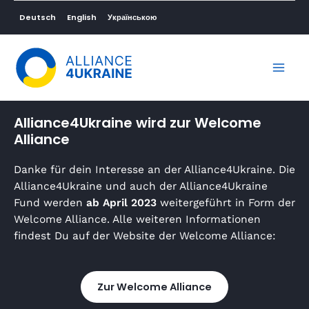
Deutsch
English
Українською
Alliance4Ukraine wird zur Welcome
Alliance
Danke für dein Interesse an der Alliance4Ukraine. Die
Alliance4Ukraine und auch der Alliance4Ukraine
Fund werden
ab April 2023
weitergeführt in Form der
Welcome Alliance. Alle weiteren Informationen
findest Du auf der Website der Welcome Alliance:
Zur Welcome Alliance