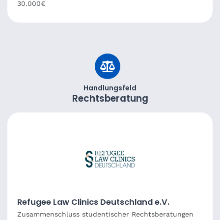
30.000€
Handlungsfeld
Rechtsberatung
Refugee Law Clinics Deutschland e.V.
Zusammenschluss studentischer Rechtsberatungen