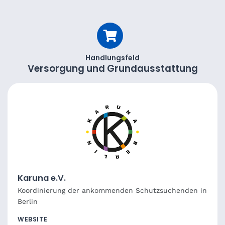
Handlungsfeld
Versorgung und Grundausstattung
Karuna e.V.
Koordinierung der ankommenden Schutzsuchenden in
Berlin
WEBSITE