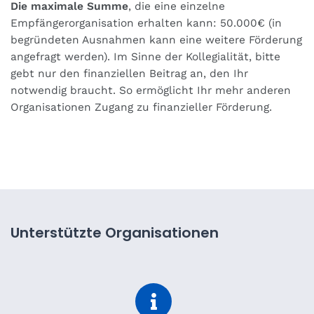
Die maximale Summe
, die eine einzelne
Empfängerorganisation erhalten kann: 50.000€ (in
begründeten Ausnahmen kann eine weitere Förderung
angefragt werden). Im Sinne der Kollegialität, bitte
gebt nur den finanziellen Beitrag an, den Ihr
notwendig braucht. So ermöglicht Ihr mehr anderen
Organisationen Zugang zu finanzieller Förderung.
Unterstützte Organisationen