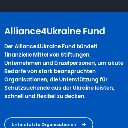
Alliance4Ukraine Fund
Der Alliance4Ukraine Fund bündelt
finanzielle Mittel von Stiftungen,
Unternehmen und Einzelpersonen, um akute
Bedarfe von stark beanspruchten
Organisationen, die Unterstützung für
Schutzsuchende aus der Ukraine leisten,
schnell und flexibel zu decken.
Unterstützte Organisationen