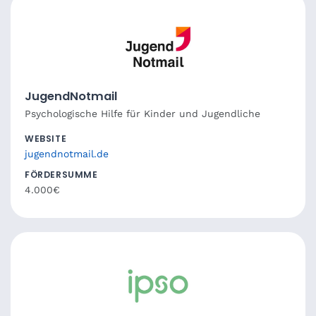
JugendNotmail
Psychologische Hilfe für Kinder und Jugendliche
WEBSITE
jugendnotmail.de
FÖRDERSUMME
4.000€