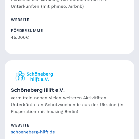
Unterkünften (mit phineo, Airbnb)
WEBSITE
FÖRDERSUMME
45.000€
Schöneberg Hilft e.V.
vermitteln neben vielen weiteren Aktivitäten
Unterkünfte an Schutzsuchende aus der Ukraine (in
Kooperation mit housing Berlin)
WEBSITE
schoeneberg-hilft.de