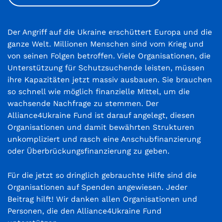
Der Angriff auf die Ukraine erschüttert Europa und die
ganze Welt. Millionen Menschen sind vom Krieg und
von seinen Folgen betroffen. Viele Organisationen, die
Unterstützung für Schutzsuchende leisten, müssen
ihre Kapazitäten jetzt massiv ausbauen. Sie brauchen
so schnell wie möglich finanzielle Mittel, um die
wachsende Nachfrage zu stemmen. Der
Alliance4Ukraine Fund ist darauf angelegt, diesen
Organisationen und damit bewährten Strukturen
unkompliziert und rasch eine Anschubfinanzierung
oder Überbrückungsfinanzierung zu geben.
Für die jetzt so dringlich gebrauchte Hilfe sind die
Organisationen auf Spenden angewiesen. Jeder
Beitrag hilft! Wir danken allen Organisationen und
Personen, die den Alliance4Ukraine Fund