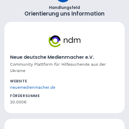
Handlungsfeld
Orientierung uns Information
Neue deutsche Medienmacher e.V.
Community Plattform für Hilfesuchende aus der
Ukraine
WEBSITE
neuemedienmacher.de
FÖRDERSUMME
20.000€