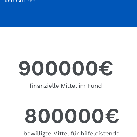
unterstützen.
900000
€
finanzielle Mittel im Fund
800000
€
bewilligte Mittel für hilfeleistende