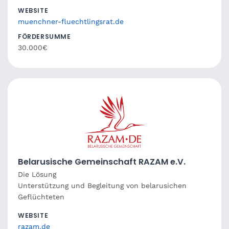
WEBSITE
muenchner-fluechtlingsrat.de
FÖRDERSUMME
30.000€
Belarusische Gemeinschaft RAZAM e.V.
Die Lösung
Unterstützung und Begleitung von belarusichen
Geflüchteten
WEBSITE
razam.de