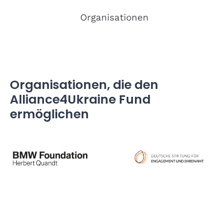
Organisationen
Organisationen, die den
Alliance4Ukraine Fund
ermöglichen