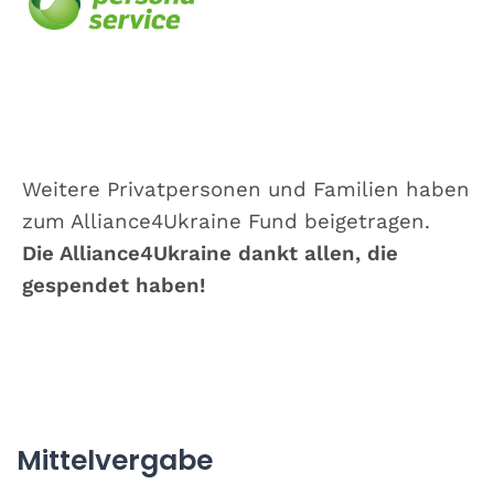
Weitere Privatpersonen und Familien haben
zum Alliance4Ukraine Fund beigetragen.
Die Alliance4Ukraine dankt allen, die
gespendet haben!
Mittelvergabe