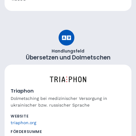
Handlungsfeld
Übersetzen und Dolmetschen
Triaphon
Dolmetsching bei medizinischer Versorgung in
ukrainischer bzw. russischer Sprache
WEBSITE
triaphon.org
FÖRDERSUMME