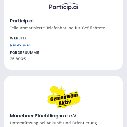
Particip.ai
Teilautomatisierte Telefonhotline für Geflüchtete
WEBSITE
particip.ai
FÖRDERSUMME
25.800€
Münchner Flüchtlingsrat e.V.
Unterstützung bei Ankunft und Orientierung