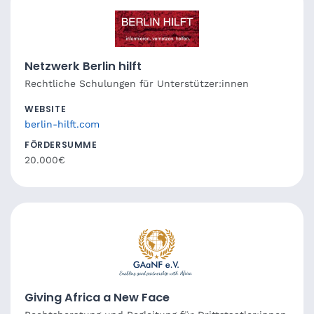
Netzwerk Berlin hilft
Rechtliche Schulungen für Unterstützer:innen
WEBSITE
berlin-hilft.com
FÖRDERSUMME
20.000€
Giving Africa a New Face