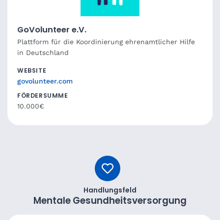
GoVolunteer e.V.
Plattform für die Koordinierung ehrenamtlicher Hilfe
in Deutschland
WEBSITE
govolunteer.com
FÖRDERSUMME
10.000€
Handlungsfeld
Mentale Gesundheitsversorgung