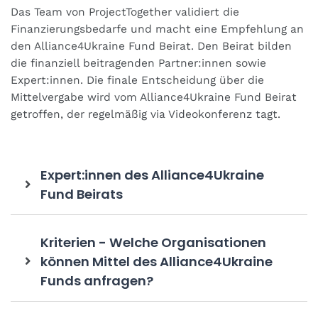
Das Team von ProjectTogether validiert die
Finanzierungsbedarfe und macht eine Empfehlung an
den Alliance4Ukraine Fund Beirat. Den Beirat bilden
die finanziell beitragenden Partner:innen sowie
Expert:innen. Die finale Entscheidung über die
Mittelvergabe wird vom Alliance4Ukraine Fund Beirat
getroffen, der regelmäßig via Videokonferenz tagt.
Expert:innen des Alliance4Ukraine
Fund Beirats
Kriterien - Welche Organisationen
können Mittel des Alliance4Ukraine
Funds anfragen?