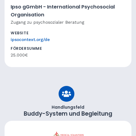
Ipso gGmbH - International Psychosocial
Organisation
Zugang zu psychosozialer Beratung
WEBSITE
ipsocontext.org/de
FÖRDERSUMME
25.000€
Handlungsfeld
Buddy-System und Begleitung