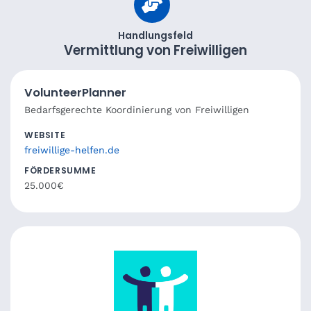
Handlungsfeld
Vermittlung von Freiwilligen
VolunteerPlanner
Bedarfsgerechte Koordinierung von Freiwilligen
WEBSITE
freiwillige-helfen.de
FÖRDERSUMME
25.000€