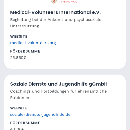
Medical-Volunteers International e.V.
Begleitung bei der Ankunft und psychosoziale
Unterstützung
WEBSITE
medical-volunteers.org
FÖRDERSUMME
25.850€
Soziale Dienste und Jugendhilfe gGmbH
Coachings und Fortbildungen für ehrenamtliche
Pat:innen
WEBSITE
soziale-dienste-jugendhilfe.de
FÖRDERSUMME
4.000€