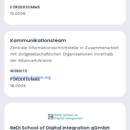
FÖRDERSUMME
15.000€
Kommunikationsteam
Zentrale Informationsschnittstelle in Zusammenarbeit
mit zivilgesellschaftlichen Organisationen innerhalb
der Alliance4Ukraine
WEBSITE
alliance4ukraine.org
FÖRDERSUMME
18.000€
ReDI School of Digital Integration gGmbH