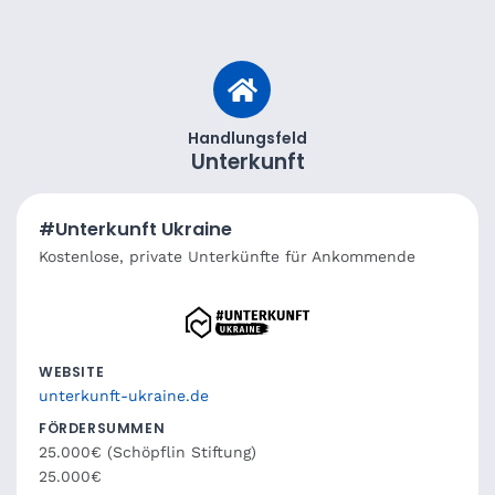
Handlungsfeld
Unterkunft
#Unterkunft Ukraine
Kostenlose, private Unterkünfte für Ankommende
WEBSITE
unterkunft-ukraine.de
FÖRDERSUMMEN
25.000€ (Schöpflin Stiftung)
25.000€